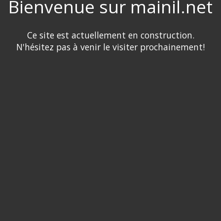
Bienvenue sur mainil.net
Ce site est actuellement en construction.
N'hésitez pas à venir le visiter prochainement!